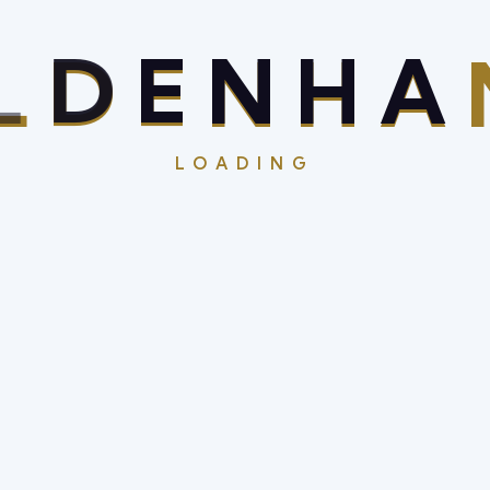
gi fondamentali:
roll totale);
L
D
E
N
H
A
und bonus (di solito ≤ 5 unità);
do conto del payout medio dei wild espandibili (+200 %
LOADING
e le opportunità offerte dai bonus “storici” senza
ture Nordiche –
 Reels
si distinguono per simboli scatter “runic” che
 stacks”. Un respin può generare uno stack multiplo
li mostrano simboli identici durante la fase bonus.
icazione del valore atteso medio per ogni stack: ad
ack x5 è del 12 % con un payout medio di €0,75 per