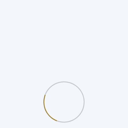
 e sfruttamento intelligente delle promozioni offerte dai
Antichi E Ricompense
amica e greca hanno affinato meccaniche che combinano
araoh’s Riches
(RTP 96,8 %, volatilità media) o
che si attivano durante i giri gratuiti con moltiplicatori
scatter rappresentanti scarabei o colonne d’Ercole;
i giri gratuiti con un “progressive multiplier” che
 è impostare una strategia di bankroll basata su unità
nto unità garantisce un margine sufficiente per
ere la possibilità di raggiungere il picco dei