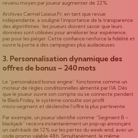
revenu moyen par joueur augmenter de 22 %.
Archives Carmel Lisieux.Fr, en tant que revue
indépendante, a souligné l’importance de la transparence
des algorithmes : les joueurs doivent savoir que leurs
données sont utilisées pour améliorer leur expérience,
pas pour les piéger. Cette confiance renforce la fidélité et
ouvre la porte à des campagnes plus audacieuses.
3. Personnalisation dynamique des
offres de bonus – 240 mots
Le “personalized bonus engine” fonctionne comme un
moteur de règles conditionnelles alimenté par l’IA. Dès
que le joueur ouvre son compte ou se connecte pendant
le Black Friday, le système consulte son profil
micro‑segment et déclenche l’offre la plus pertinente.
Par exemple, un joueur identifié comme “Segment B –
blackjack” recevra instantanément un pop‑up annonçant
un cash‑back de 12 % sur les pertes du week‑end, avec un
code promo valable 48 h. Simultanément, le même