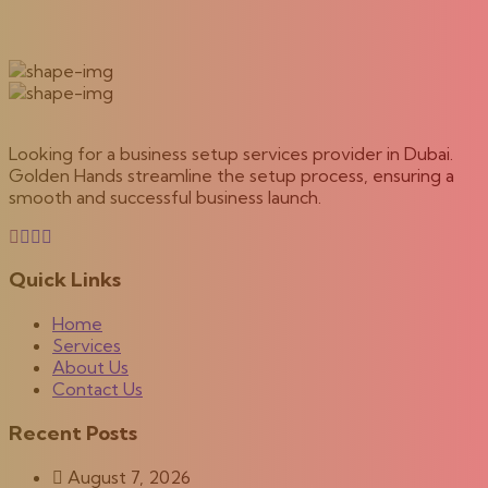
Looking for a business setup services provider in Dubai.
Golden Hands streamline the setup process, ensuring a
smooth and successful business launch.
Quick Links
Home
Services
About Us
Contact Us
Recent Posts
August 7, 2026