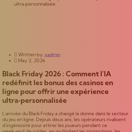
ultra‑personnalisée
Written by:
xadmin
May 2, 2026
Black Friday 2026 : Comment l’IA
redéfinit les bonus des casinos en
ligne pour offrir une expérience
ultra‑personnalisée
L’arrivée du Black Friday a changé la donne dans le secteur
du jeu en ligne. Depuis deux ans, les opérateurs rivalisent
d’ingéniosité pour attirer les joueurs pendant ce
week‑end de soldes, en multipliant les promotions, les