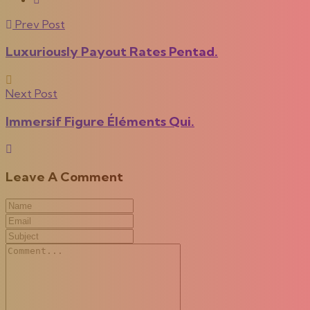
Prev Post
Luxuriously Payout Rates Pentad.
Next Post
Immersif Figure Éléments Qui.
Leave A Comment