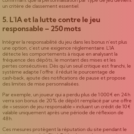
confirmant que la personnalisation par type de jeu devient
un critère de classement essentiel.
5. L’IA et la lutte contre le jeu
responsable – 250 mots
Intégrer la responsabilité du jeu dans les bonus n’est plus
une option, c’est une exigence réglementaire. L’IA
détecte les comportements à risque en analysant la
fréquence des dépôts, le montant des mises et les
pertes consécutives. Dès qu’un seuil critique est franchi, le
système adapte l’offre : il réduit le pourcentage de
cash‑back, ajoute des notifications de pause et propose
des limites de mise personnalisées.
Par exemple, un joueur qui a perdu plus de 1 000 € en 24 h
verra son bonus de 20 % de dépôt remplacé par une offre
de « session de jeu responsable » incluant un crédit de 10 €
valable uniquement après une période de réflexion de
48 h.
Ces mesures protègent la réputation du site pendant le