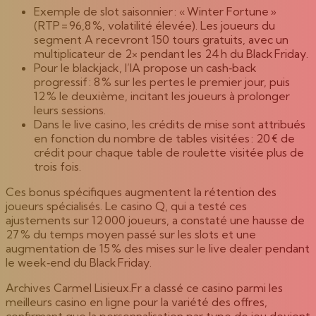
Exemple de slot saisonnier : « Winter Fortune »
(RTP = 96,8 %, volatilité élevée). Les joueurs du
segment A recevront 150 tours gratuits, avec un
multiplicateur de 2× pendant les 24 h du Black Friday.
Pour le blackjack, l’IA propose un cash‑back
progressif : 8 % sur les pertes le premier jour, puis
12 % le deuxième, incitant les joueurs à prolonger
leurs sessions.
Dans le live casino, les crédits de mise sont attribués
en fonction du nombre de tables visitées : 20 € de
crédit pour chaque table de roulette visitée plus de
trois fois.
Ces bonus spécifiques augmentent la rétention des
joueurs spécialisés. Le casino Q, qui a testé ces
ajustements sur 12 000 joueurs, a constaté une hausse de
27 % du temps moyen passé sur les slots et une
augmentation de 15 % des mises sur le live dealer pendant
le week‑end du Black Friday.
Archives Carmel Lisieux.Fr a classé ce casino parmi les
meilleurs casino en ligne pour la variété des offres,