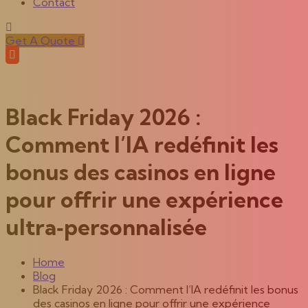
Contact
Get A Quote
Black Friday 2026 :
Comment l’IA redéfinit les
bonus des casinos en ligne
pour offrir une expérience
ultra‑personnalisée
Home
Blog
Black Friday 2026 : Comment l’IA redéfinit les bonus
des casinos en ligne pour offrir une expérience