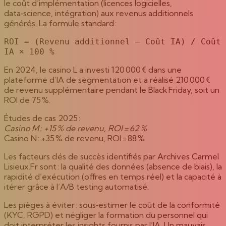
le coût d’implémentation (licences logicielles,
data‑science, intégration) aux revenus additionnels
générés. La formule standard :
ROI = (Revenu additionnel – Coût IA) / Coût
IA × 100 %
En 2024, le casino L a investi 120 000 € dans une
plateforme d’IA de segmentation et a réalisé 210 000 €
de revenu supplémentaire pendant le Black Friday, soit un
ROI de 75 %.
Études de cas 2025 :
Casino M : +15 % de revenu, ROI = 62 %
Casino N : +35 % de revenu, ROI = 88 %
Les facteurs clés de succès identifiés par Archives Carmel
Lisieux.Fr sont : la qualité des données (absence de biais), la
rapidité d’exécution (offres en temps réel) et la capacité à
itérer grâce à l’A/B testing automatisé.
Les pièges à éviter : sous‑estimer le coût de la conformité
(KYC, RGPD) et négliger la formation du personnel qui
doit interpréter les insights fournis par l’IA. Un mauvais