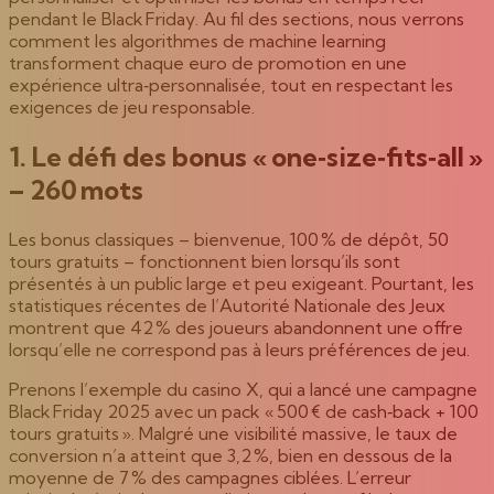
pendant le Black Friday. Au fil des sections, nous verrons
comment les algorithmes de machine learning
transforment chaque euro de promotion en une
expérience ultra‑personnalisée, tout en respectant les
exigences de jeu responsable.
1. Le défi des bonus « one‑size‑fits‑all »
– 260 mots
Les bonus classiques – bienvenue, 100 % de dépôt, 50
tours gratuits – fonctionnent bien lorsqu’ils sont
présentés à un public large et peu exigeant. Pourtant, les
statistiques récentes de l’Autorité Nationale des Jeux
montrent que 42 % des joueurs abandonnent une offre
lorsqu’elle ne correspond pas à leurs préférences de jeu.
Prenons l’exemple du casino X, qui a lancé une campagne
Black Friday 2025 avec un pack « 500 € de cash‑back + 100
tours gratuits ». Malgré une visibilité massive, le taux de
conversion n’a atteint que 3,2 %, bien en dessous de la
moyenne de 7 % des campagnes ciblées. L’erreur