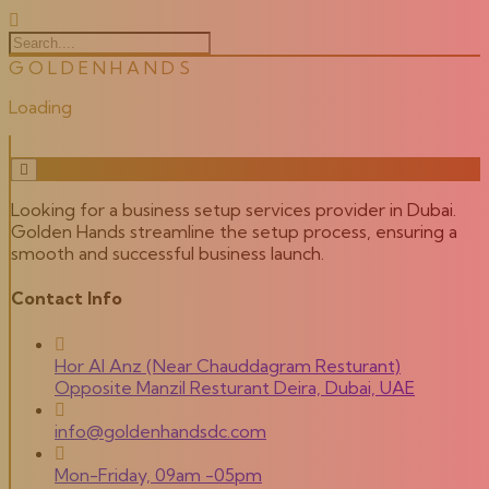
G
O
L
D
E
N
H
A
N
D
S
Loading
Looking for a business setup services provider in Dubai.
Golden Hands streamline the setup process, ensuring a
smooth and successful business launch.
Contact Info
Hor Al Anz (Near Chauddagram Resturant)
Opposite Manzil Resturant Deira, Dubai, UAE
info@goldenhandsdc.com
Mon-Friday, 09am -05pm