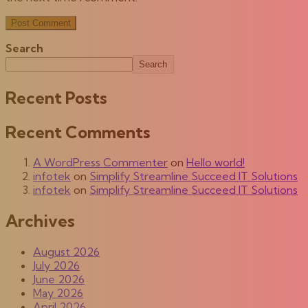
Search
Search
Recent Posts
Recent Comments
A WordPress Commenter
on
Hello world!
infotek
on
Simplify Streamline Succeed IT Solutions
infotek
on
Simplify Streamline Succeed IT Solutions
Archives
August 2026
July 2026
June 2026
May 2026
April 2026