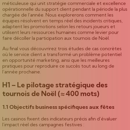
méticuleuse qui unit stratégie commerciale et excellence
opérationnelle du support client pendant la période la plus
chargée de l’année. Nous explorerons comment les
équipes résolvent en temps réel des incidents critiques,
adaptent les promotions selon les retours joueurs et
utilisent leurs ressources humaines comme levier pour
faire décoller la participation aux tournois de Noël.
Au final vous découvrirez trois études de cas concrètes
où le service client a transformé un problème potentiel
en opportunité marketing, ainsi que les meilleures
pratiques pour reproduire ce succès tout au long de
l’année prochaine.
H1 – Le pilotage stratégique des
tournois de Noël (≈ 400 mots)
1.1 Objectifs business spécifiques aux fêtes
Les casinos fixent des indicateurs précis afin d’évaluer
l’impact réel des campagnes festives :