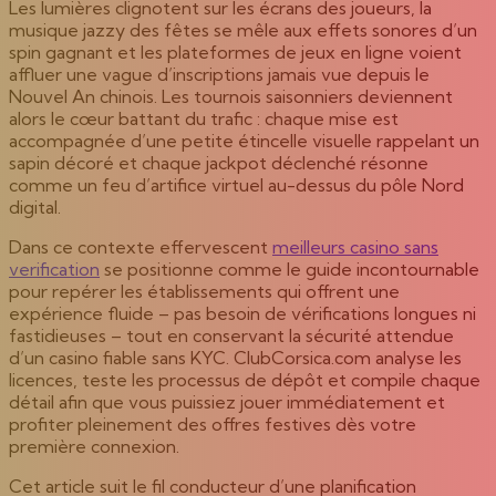
Les lumières clignotent sur les écrans des joueurs, la
musique jazzy des fêtes se mêle aux effets sonores d’un
spin gagnant et les plateformes de jeux en ligne voient
affluer une vague d’inscriptions jamais vue depuis le
Nouvel An chinois. Les tournois saisonniers deviennent
alors le cœur battant du trafic : chaque mise est
accompagnée d’une petite étincelle visuelle rappelant un
sapin décoré et chaque jackpot déclenché résonne
comme un feu d’artifice virtuel au-dessus du pôle Nord
digital.
Dans ce contexte effervescent
meilleurs casino sans
verification
se positionne comme le guide incontournable
pour repérer les établissements qui offrent une
expérience fluide – pas besoin de vérifications longues ni
fastidieuses – tout en conservant la sécurité attendue
d’un casino fiable sans KYC. ClubCorsica.com analyse les
licences, teste les processus de dépôt et compile chaque
détail afin que vous puissiez jouer immédiatement et
profiter pleinement des offres festives dès votre
première connexion.
Cet article suit le fil conducteur d’une planification