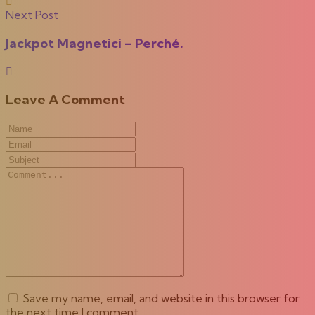
Next Post
Jackpot Magnetici – Perché.
Leave A Comment
Save my name, email, and website in this browser for
the next time I comment.