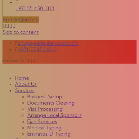
+971 55 450 0113
Get A Quote
Skip to content
info@goldenhandsdc.com
+971 55 450 0113
Follow Us:
Home
About Us
Services
Business Setup
Documents Clearing
Visa Processing
Arrange Local Sponsors
Ejari Services
Medical Typing
Emirates ID Typing