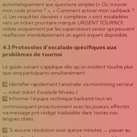
automatiquement aux questions simples (« Où trouver
mon code promo ? », « Comment activer mon cashback ?
»). Les requêtes classées « complexe » sont escaladées
vers un ticket prioritaire marqué
URGENT TOURNOI
,
visible uniquement par les superviseurs senior qui peuvent
réaffecter immédiatement un agent expert disponible.
​4.​3 Protocoles d’escalade spécifiques aux
problèmes de tournoi
Le guide suivant s’applique dès qu’un incident touche plus
que cinq participants simultanément :
1️⃣ Identifier rapidement l’anomalie via monitoring serveur
→ créer ticket
Escalade Niveau I
.
2️⃣ Informer l’équipe technique backend tout en
communiquant proactivement avec les joueurs affectés
via message pré‑rédigé traduisible dans toutes nos
langues cibles.
3️⃣ Si aucune résolution sous quinze minutes → passer au