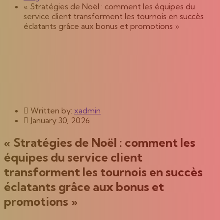
« Stratégies de Noël : comment les équipes du
service client transforment les tournois en succès
éclatants grâce aux bonus et promotions »
Written by:
xadmin
January 30, 2026
« Stratégies de Noël : comment les
équipes du service client
transforment les tournois en succès
éclatants grâce aux bonus et
promotions »