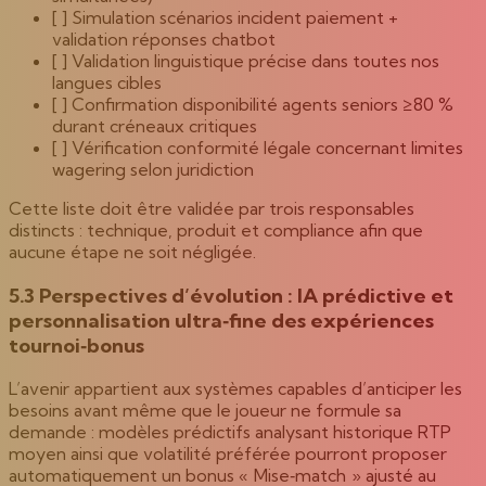
[ ] Simulation scénarios incident paiement +
validation réponses chatbot
[ ] Validation linguistique précise dans toutes nos
langues cibles
[ ] Confirmation disponibilité agents seniors ≥80 %
durant créneaux critiques
[ ] Vérification conformité légale concernant limites
wagering selon juridiction
Cette liste doit être validée par trois responsables
distincts : technique, produit et compliance afin que
aucune étape ne soit négligée.
​5.​3 Perspectives d’évolution : IA prédictive et
personnalisation ultra‑fine des expériences
tournoi‑bonus
L’avenir appartient aux systèmes capables d’anticiper les
besoins avant même que le joueur ne formule sa
demande : modèles prédictifs analysant historique RTP
moyen ainsi que volatilité préférée pourront proposer
automatiquement un bonus « Mise‐match » ajusté au