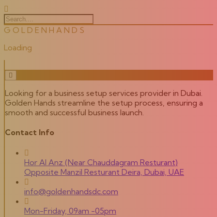
G
O
L
D
E
N
H
A
N
D
S
Loading
Looking for a business setup services provider in Dubai.
Golden Hands streamline the setup process, ensuring a
smooth and successful business launch.
Contact Info
Hor Al Anz (Near Chauddagram Resturant)
Opposite Manzil Resturant Deira, Dubai, UAE
info@goldenhandsdc.com
Mon-Friday, 09am -05pm