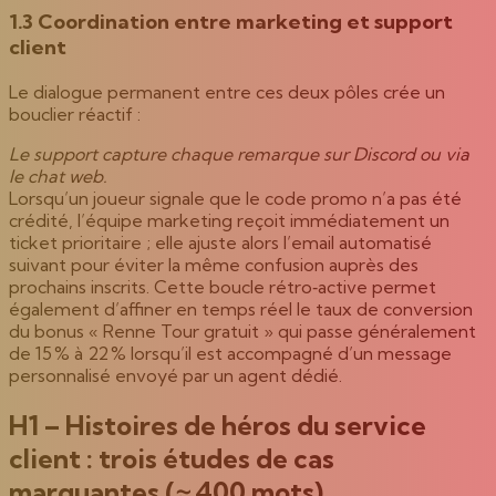
​1.3 Coordination entre marketing et support
client
Le dialogue permanent entre ces deux pôles crée un
bouclier réactif :
Le support capture chaque remarque sur Discord ou via
le chat web.
Lorsqu’un joueur signale que le code promo n’a pas été
crédité, l’équipe marketing reçoit immédiatement un
ticket prioritaire ; elle ajuste alors l’email automatisé
suivant pour éviter la même confusion auprès des
prochains inscrits. Cette boucle rétro‑active permet
également d’affiner en temps réel le taux de conversion
du bonus « Renne Tour gratuit » qui passe généralement
de 15 % à 22 % lorsqu’il est accompagné d’un message
personnalisé envoyé par un agent dédié.
H1 – Histoires de héros du service
client : trois études de cas
marquantes (≈ 400 mots)