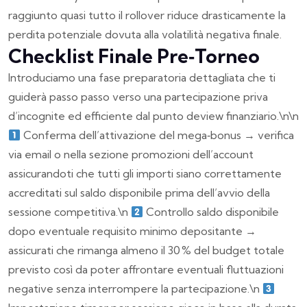
raggiunto quasi tutto il rollover riduce drasticamente la
perdita potenziale dovuta alla volatilità negativa finale.
Checklist Finale Pre‑torneo
Introduciamo una fase preparatoria dettagliata che ti
guiderà passo passo verso una partecipazione priva
d’incognite ed efficiente dal punto de­view finanziario.\n\n
Conferma dell’attivazione del mega‑bonus → verifica
via email o nella sezione promozioni dell’account
assicurandoti che tutti gli importi siano correttamente
accreditati sul saldo disponibile prima dell’avvio della
sessione competitiva.\n
Controllo saldo disponibile
dopo eventuale requisito minimo depositante →
assicurati che rimanga almeno il ​30 %​ del budget totale
previsto così da poter affrontare eventuali fluttuazioni
negative senza interrompere la partecipazione.\n