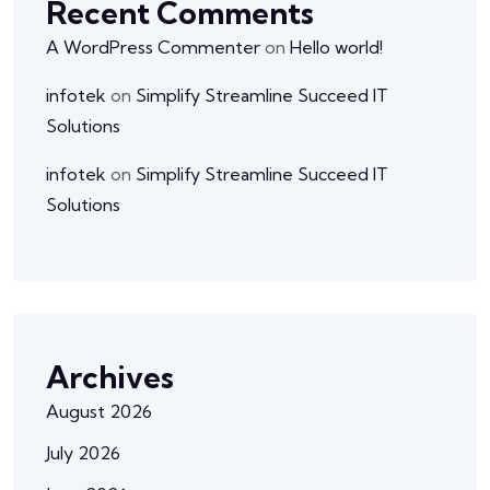
Recent Comments
A WordPress Commenter
on
Hello world!
infotek
on
Simplify Streamline Succeed IT
Solutions
infotek
on
Simplify Streamline Succeed IT
Solutions
Archives
August 2026
July 2026