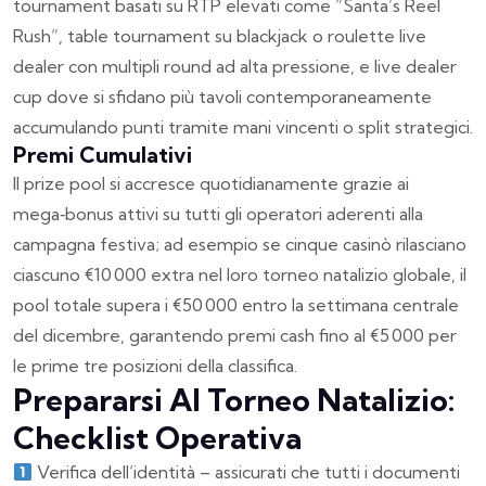
tournament basati su RTP elevati come “Santa’s Reel
Rush”, table tournament su blackjack o roulette live
dealer con multipli round ad alta pressione, e live dealer
cup dove si sfidano più tavoli contemporaneamente
accumulando punti tramite mani vincenti o split strategici.
Premi Cumulativi
Il prize pool si accresce quotidianamente grazie ai
mega‑bonus attivi su tutti gli operatori aderenti alla
campagna festiva; ad esempio se cinque casinò rilasciano
ciascuno €10 000 extra nel loro torneo natalizio globale, il
pool totale supera i €50 000 entro la settimana centrale
del dicembre, garantendo premi cash fino al €5 000 per
le prime tre posizioni della classifica.
Prepararsi Al Torneo Natalizio:
Checklist Operativa
Verifica dell’identità – assicurati che tutti i documenti