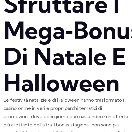
Sfruttare I
Mega‑bonu
Di Natale E
Halloween
Le festività natalizie e di Halloween hanno trasformato i
casinò online in veri e propri parchi tematici di
promozioni, dove ogni giorno può nascondere un’offerta
più allettante dell’altra. I bonus stagionali non sono più