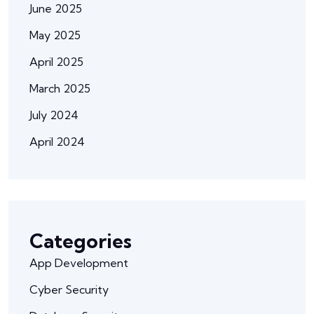
June 2025
May 2025
April 2025
March 2025
July 2024
April 2024
Categories
App Development
Cyber Security