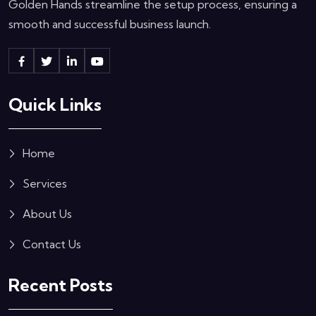
Golden Hands streamline the setup process, ensuring a
smooth and successful business launch.
Quick Links
Home
Services
About Us
Contact Us
Recent Posts