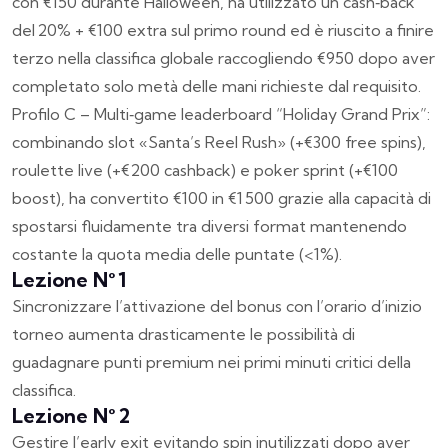
con €150 durante Halloween, ha utilizzato un cash‑back
del 20% + €100 extra sul primo round ed è riuscito a finire
terzo nella classifica globale raccogliendo €950 dopo aver
completato solo metà delle mani richieste dal requisito.
Profilo C – Multi‑game leaderboard “Holiday Grand Prix”:
combinando slot «Santa’s Reel Rush» (+€300 free spins),
roulette live (+€200 cashback) e poker sprint (+€100
boost), ha convertito €100 in €1 500 grazie alla capacità di
spostarsi fluidamente tra diversi format mantenendo
costante la quota media delle puntate (<1%).
Lezione N° 1
Sincronizzare l’attivazione del bonus con l’orario d’inizio
torneo aumenta drasticamente le possibilità di
guadagnare punti premium nei primi minuti critici della
classifica.
Lezione N° 2
Gestire l’early exit evitando spin inutilizzati dopo aver