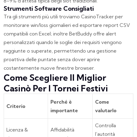
8–9%​ d’attesa tipica degli slot tradizionali.
Strumenti Software Consigliati
Tra gli strumenti più utili troviamo CasinoTracker per
monitorare win/loss giornalieri ed esportare report CSV
compatibili con Excel; inoltre BetBuddy offre alert
personalizzati quando le soglie dei requisiti vengono
raggiunte o superate, permettendo una gestione
proattiva delle puntate senza dover aprire
costantemente nuove finestre browser.
Come Scegliere Il Miglior
Casinò Per I Tornei Festivi
Perché è
Come
Criterio
importante
valutarlo
Controlla
Licenza &
Affidabilità
l’autorità