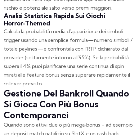
rischio e potenziale salto verso premi maggiori.
Analisi Statistica Rapida Sui Giochi
Horror‑themed
Calcola la probabilità media d’apparizione dei simboli
trigger usando una semplice formula — numero simboli /
totale paylines — e confrontala con l’RTP dichiarato dal
provider (solitamente intorno all’​95%). Se la probabilità
supera il 4%​ puoi pianificare una serie continua di spin
mirati alle feature bonus senza superare rapidamente il
rollover previsto.
Gestione Del Bankroll Quando
Si Gioca Con Più Bonus
Contemporanei
Quando sono attivi due o più mega‑bonus – ad esempio
un deposit match natalizio su SlotX e un cash‑back