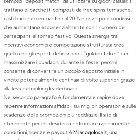
semplici “deposit match” da utilizzare su giochi casuali: si
trattano di pacchetti composti da free spins tematiche,
cash‑back percentuali fino al 20 % e prize‑pool condivisi
che aumentano esponenzialmente con il numero dei
partecipanti al torneo festivo. Questa sinergia tra
incentivi economici e competizione strutturata crea
quello che gli esperti definiscono il “golden ticket” per
massimizzare i guadagni durante le feste, perché
consente di convertire un piccolo deposito iniziale in
vincite potenzialmente centinaia di volte superiori grazie
alla leva del ranking leaderboard.
Nel secondo paragrafo è fondamentale capire dove
reperire informazioni affidabili sui migliori operatori e sulle
scadenze delle promozioni più redditizie. Il sito di
riferimento per chi desidera confrontare rapidamente
condizioni, licenze e payout è
Milanogolosa.it
, una