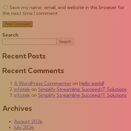
Save my name, email, and website in this browser for
the next time I comment.
Search
Search
Recent Posts
Recent Comments
A WordPress Commenter
on
Hello world!
infotek
on
Simplify Streamline Succeed IT Solutions
infotek
on
Simplify Streamline Succeed IT Solutions
Archives
August 2026
July 2026