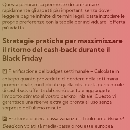
Questa panoramica permette di confrontare
rapidamente gli aspetti più importanti senza dover
leggere pagine infinite di termini legali; basta incrociare le
proprie preferenze con la tabella per individuare l’offerta
più adatta.
Strategie pratiche per massimizzare
il ritorno del cash‑back durante il
Black Friday
1️⃣ Pianificazione del budget settimanale – Calcolate in
anticipo quanto prevedete di perdere nella settimana
promozionale; moltiplicate quella cifra per la percentuale
di cash‑back offerta dal casinò scelto e aggiungete
l’importo stimato al vostro bankroll iniziale. Questo vi
garantisce una riserva extra già pronta all’uso senza
sorprese dell’ultimo minuto.
2️⃣ Preferire giochi a bassa varianza – Titoli come
Book of
Dead
con volatilità media-bassa o roulette europea