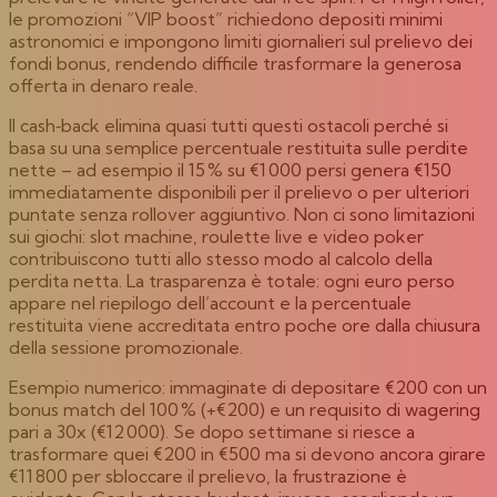
le promozioni “VIP boost” richiedono depositi minimi
astronomici e impongono limiti giornalieri sul prelievo dei
fondi bonus, rendendo difficile trasformare la generosa
offerta in denaro reale.
Il cash‑back elimina quasi tutti questi ostacoli perché si
basa su una semplice percentuale restituita sulle perdite
nette – ad esempio il 15 % su €1 000 persi genera €150
immediatamente disponibili per il prelievo o per ulteriori
puntate senza rollover aggiuntivo. Non ci sono limitazioni
sui giochi: slot machine, roulette live e video poker
contribuiscono tutti allo stesso modo al calcolo della
perdita netta. La trasparenza è totale: ogni euro perso
appare nel riepilogo dell’account e la percentuale
restituita viene accreditata entro poche ore dalla chiusura
della sessione promozionale.
Esempio numerico: immaginate di depositare €200 con un
bonus match del 100 % (+€200) e un requisito di wagering
pari a 30x (€12 000). Se dopo settimane si riesce a
trasformare quei €200 in €500 ma si devono ancora girare
€11 800 per sbloccare il prelievo, la frustrazione è