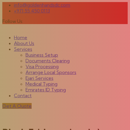
info@goldenhandsdc.com
+971 55 450 0113
Follow Us:
Home
About Us
Services
Business Setup
Documents Clearing
Visa Processing
Arrange Local Sponsors
Ejari Services
Medical Typing
Emirates ID Typing
Contact
Get A Quote