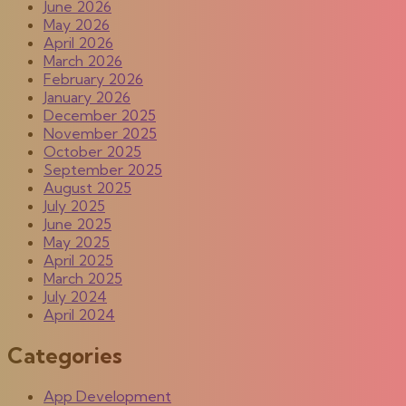
June 2026
May 2026
April 2026
March 2026
February 2026
January 2026
December 2025
November 2025
October 2025
September 2025
August 2025
July 2025
June 2025
May 2025
April 2025
March 2025
July 2024
April 2024
Categories
App Development