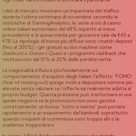
I dati di mercato mostrano un’impennata del traffico
durante l’ultima settimana di novembre: secondo le
statistiche di GamingAnalytics, le visite ai siti di casino
online italiani aumentano del 68 % rispetto al mese
precedente e la spesa media per giocatore sale da €45 a
€78. Le tipologie di bonus più diffuse sono i match deposit
(fino al 200 %), i giri gratuiti su slot machine come
Starburst
o
Gonzo’s Quest
e i programmi cashback che
restituiscono dal 10 % al 20 % delle perdite nette.
La stagionalità influisce profondamente sul
comportamento d’acquisto degli italiani: l’effetto “FOMO”
(fear of missing out) spinge molti a depositare somme più
elevate senza valutare se l’offerta sia realmente adatta al
proprio budget. Questa pressione può trasformarsi in una
spirale negativa se le promozioni non sono gestite
correttamente: un bonus “tutto o niente” può portare
rapidamente a un esaurimento del bankroll, soprattutto
quando i requisiti di scommessa sono troppo alti o le
scadenze troppo brevi.
In sintesi, il Black Friday rappresenta sia una grande