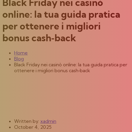
Black Friday nei casinò
online: la tua guida pratica
per ottenere i migliori
bonus cash‑back
Home
Blog
Black Friday nei casinò online: la tua guida pratica per
ottenere i migliori bonus cash‑back
Written by:
xadmin
October 4, 2025