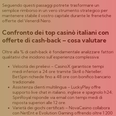
Seguendo questi passaggi potrete trasformare un
semplice rimborso in un vero strumento strategico per
mantenere stabile il vostro capitale durante le frenetiche
offerte del Venerdì Nero.
Confronto dei top casinò italiani con
offerte di cash‑back – cosa valutare
Oltre alla % di cash‑back è fondamentale analizzare fattori
qualitativi che incidono sull’esperienza complessiva:
Velocità dei prelievi – CasinoX garantisce tempi
medi inferiori a 24 ore tramite Skrill o Neteller;
BetSpin richiede fino a 48 ore con bonifico bancario
tradizionale.
Assistenza clienti multilingua – LuckyPlay offre
supporto live chat in italiano, inglese e spagnolo h24;
SpinRoyal risponde via email con tempi medi di
risposta superiori alle 12 ore.
Varietà dei giochi certificati – NovaCasino collabora
con NetEnt e Evolution Gaming offrendo oltre 1 200